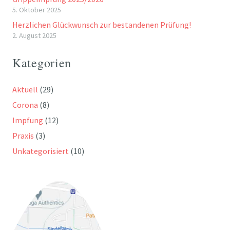
5. Oktober 2025
Herzlichen Glückwunsch zur bestandenen Prüfung!
2. August 2025
Kategorien
Aktuell
(29)
Corona
(8)
Impfung
(12)
Praxis
(3)
Unkategorisiert
(10)