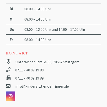
Di
08.00 – 14.00 Uhr
Mi
08.00 – 14.00 Uhr
Do
08.00 – 12.00 Uhr und 14.00 – 17.00 Uhr
Fr
08.00 – 14.00 Uhr
KONTAKT
Unteraicher Straße 56, 70567 Stuttgart
0711 – 40 09 19 80
0711 – 40 09 19 89
info@kinderarzt-moehringen.de