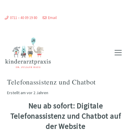
0711 – 40 09 19 80
Email
Telefonassistenz und Chatbot
Erstellt am
vor 2 Jahren
Neu ab sofort: Digitale
Telefonassistenz und Chatbot auf
der Website