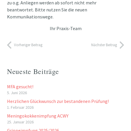
zu o.g. Anliegen werden ab sofort nicht mehr
beantwortet. Bitte nutzen Sie die neuen
Kommunikationswege.
Ihr Praxis-Team
Vorheriger Beitrag
Nächster Beitrag
Neueste Beiträge
MFA gesucht!
5. Juni 2026
Herzlichen Glückwunsch zur bestandenen Prüfung!
1. Februar 2026
Meningokokkenimpfung ACWY
25. Januar 2026
Grippeimpfung 2025/2026