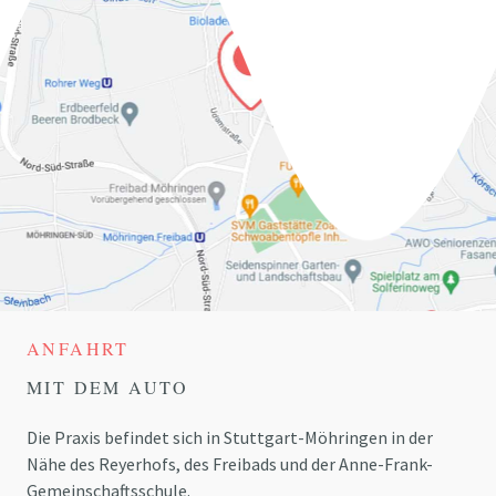
ANFAHRT
MIT DEM AUTO
Die Praxis befindet sich in Stuttgart-Möhringen in der
Nähe des Reyerhofs, des Freibads und der Anne-Frank-
Gemeinschaftsschule.