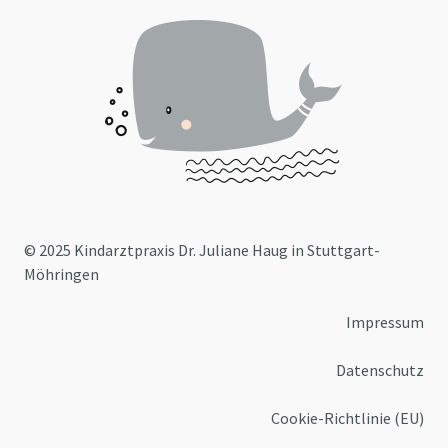
© 2025 Kindarztpraxis Dr. Juliane Haug in Stuttgart-
Möhringen
Impressum
Datenschutz
Cookie-Richtlinie (EU)