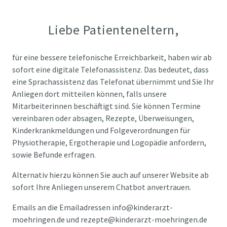
Liebe Patienteneltern,
für eine bessere telefonische Erreichbarkeit, haben wir ab
sofort eine digitale Telefonassistenz. Das bedeutet, dass
eine Sprachassistenz das Telefonat übernimmt und Sie Ihr
Anliegen dort mitteilen können, falls unsere
Mitarbeiterinnen beschäftigt sind. Sie können Termine
vereinbaren oder absagen, Rezepte, Überweisungen,
Kinderkrankmeldungen und Folgeverordnungen für
Physiotherapie, Ergotherapie und Logopädie anfordern,
sowie Befunde erfragen.
Alternativ hierzu können Sie auch auf unserer Website ab
sofort Ihre Anliegen unserem Chatbot anvertrauen.
Emails an die Emailadressen info@kinderarzt-
moehringen.de und rezepte@kinderarzt-moehringen.de