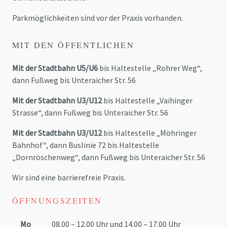
Parkmöglichkeiten sind vor der Praxis vorhanden.
MIT DEN ÖFFENTLICHEN
Mit der Stadtbahn U5/U6
bis Haltestelle „Rohrer Weg“,
dann Fußweg bis Unteraicher Str. 56
Mit der Stadtbahn U3/U12
bis Haltestelle „Vaihinger
Strasse“, dann Fußweg bis Unteraicher Str. 56
Mit der Stadtbahn U3/U12
bis Haltestelle „Möhringer
Bahnhof“, dann Buslinie 72 bis Haltestelle
„Dornröschenweg“, dann Fußweg bis Unteraicher Str. 56
Wir sind eine barrierefreie Praxis.
ÖFFNUNGSZEITEN
Mo
08.00 – 12.00 Uhr und 14.00 – 17.00 Uhr