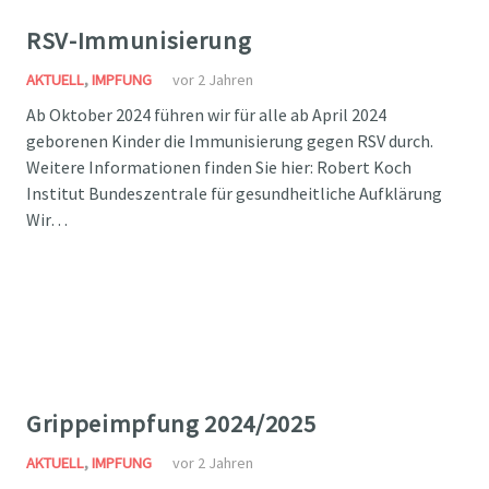
RSV-Immunisierung
AKTUELL
,
IMPFUNG
vor 2 Jahren
Ab Oktober 2024 führen wir für alle ab April 2024
geborenen Kinder die Immunisierung gegen RSV durch.
Weitere Informationen finden Sie hier: Robert Koch
Institut Bundeszentrale für gesundheitliche Aufklärung
Wir…
Grippeimpfung 2024/2025
AKTUELL
,
IMPFUNG
vor 2 Jahren