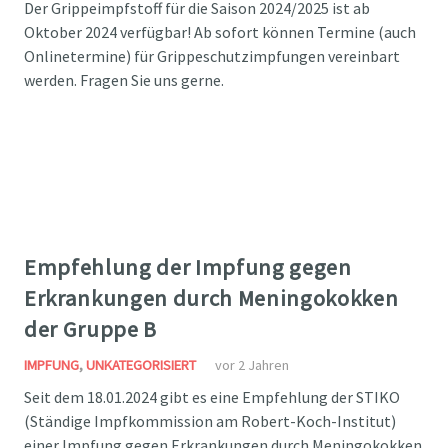
Der Grippeimpfstoff für die Saison 2024/2025 ist ab
Oktober 2024 verfügbar! Ab sofort können Termine (auch
Onlinetermine) für Grippeschutzimpfungen vereinbart
werden. Fragen Sie uns gerne.
Empfehlung der Impfung gegen
Erkrankungen durch Meningokokken
der Gruppe B
IMPFUNG
,
UNKATEGORISIERT
vor 2 Jahren
Seit dem 18.01.2024 gibt es eine Empfehlung der STIKO
(Ständige Impfkommission am Robert-Koch-Institut)
einer Impfung gegen Erkrankungen durch Meningokokken