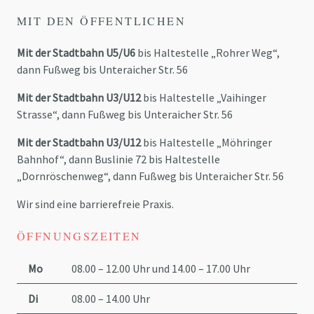
MIT DEN ÖFFENTLICHEN
Mit der Stadtbahn U5/U6
bis Haltestelle „Rohrer Weg“,
dann Fußweg bis Unteraicher Str. 56
Mit der Stadtbahn U3/U12
bis Haltestelle „Vaihinger
Strasse“, dann Fußweg bis Unteraicher Str. 56
Mit der Stadtbahn U3/U12
bis Haltestelle „Möhringer
Bahnhof“, dann Buslinie 72 bis Haltestelle
„Dornröschenweg“, dann Fußweg bis Unteraicher Str. 56
Wir sind eine barrierefreie Praxis.
ÖFFNUNGSZEITEN
Mo
08.00 – 12.00 Uhr und 14.00 – 17.00 Uhr
Di
08.00 – 14.00 Uhr