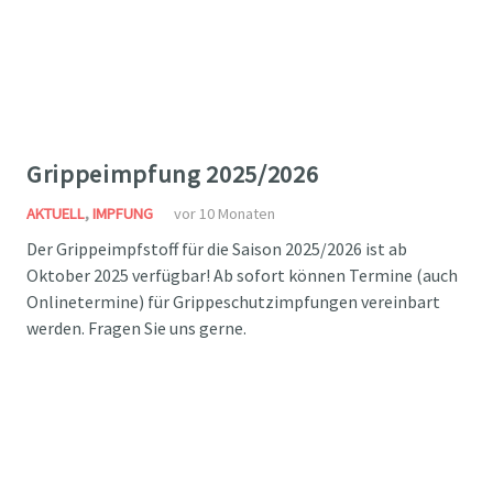
Grippeimpfung 2025/2026
AKTUELL
,
IMPFUNG
vor 10 Monaten
Der Grippeimpfstoff für die Saison 2025/2026 ist ab
Oktober 2025 verfügbar! Ab sofort können Termine (auch
Onlinetermine) für Grippeschutzimpfungen vereinbart
werden. Fragen Sie uns gerne.