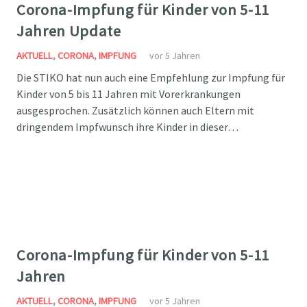
Corona-Impfung für Kinder von 5-11
Jahren Update
AKTUELL
,
CORONA
,
IMPFUNG
vor 5 Jahren
Die STIKO hat nun auch eine Empfehlung zur Impfung für
Kinder von 5 bis 11 Jahren mit Vorerkrankungen
ausgesprochen. Zusätzlich können auch Eltern mit
dringendem Impfwunsch ihre Kinder in dieser…
Corona-Impfung für Kinder von 5-11
Jahren
AKTUELL
,
CORONA
,
IMPFUNG
vor 5 Jahren