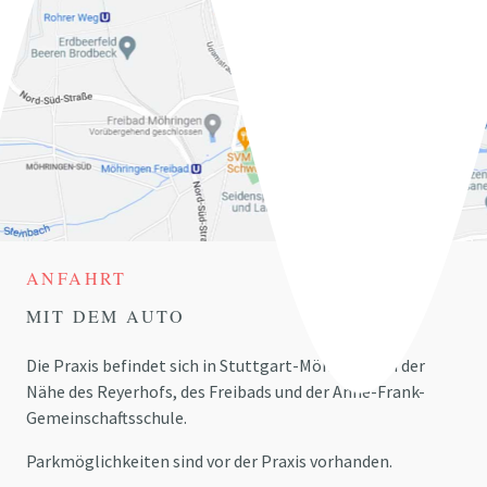
ANFAHRT
MIT DEM AUTO
Die Praxis befindet sich in Stuttgart-Möhringen in der
Nähe des Reyerhofs, des Freibads und der Anne-Frank-
Gemeinschaftsschule.
Parkmöglichkeiten sind vor der Praxis vorhanden.