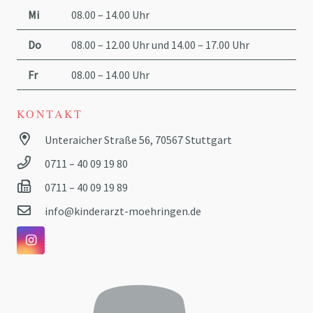
Mi
08.00 – 14.00 Uhr
Do
08.00 – 12.00 Uhr und 14.00 – 17.00 Uhr
Fr
08.00 – 14.00 Uhr
KONTAKT
Unteraicher Straße 56, 70567 Stuttgart
0711 – 40 09 19 80
0711 – 40 09 19 89
info@kinderarzt-moehringen.de