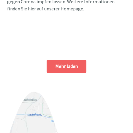
gegen Corona impfen lassen. Weitere Informationen
finden Sie hier auf unserer Homepage.
Mehr laden