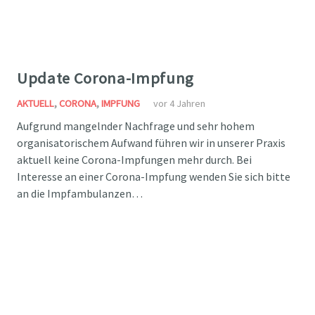
Update Corona-Impfung
AKTUELL
,
CORONA
,
IMPFUNG
vor 4 Jahren
Aufgrund mangelnder Nachfrage und sehr hohem
organisatorischem Aufwand führen wir in unserer Praxis
aktuell keine Corona-Impfungen mehr durch. Bei
Interesse an einer Corona-Impfung wenden Sie sich bitte
an die Impfambulanzen…