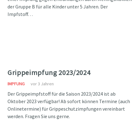
der Gruppe B für alle Kinder unter 5 Jahren. Der
Impfstoff…
Grippeimpfung 2023/2024
IMPFUNG
vor 3 Jahren
Der Grippeimpfstoff für die Saison 2023/2024 ist ab
Oktober 2023 verfügbar! Ab sofort können Termine (auch
Onlinetermine) für Grippeschutzimpfungen vereinbart
werden. Fragen Sie uns gerne.