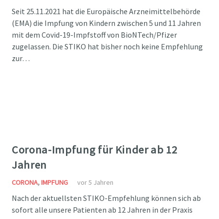
Seit 25.11.2021 hat die Europäische Arzneimittelbehörde
(EMA) die Impfung von Kindern zwischen 5 und 11 Jahren
mit dem Covid-19-Impfstoff von BioNTech/Pfizer
zugelassen. Die STIKO hat bisher noch keine Empfehlung
zur…
Corona-Impfung für Kinder ab 12
Jahren
CORONA
,
IMPFUNG
vor 5 Jahren
Nach der aktuellsten STIKO-Empfehlung können sich ab
sofort alle unsere Patienten ab 12 Jahren in der Praxis