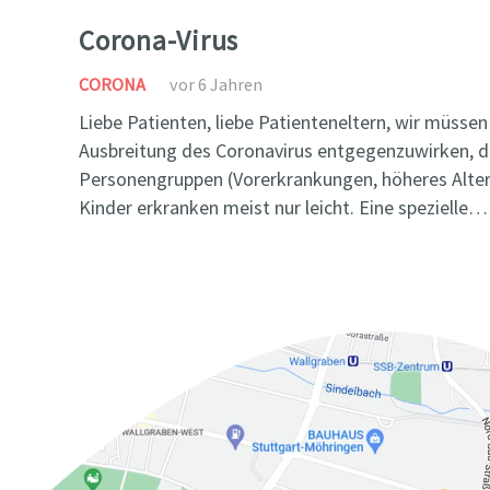
Corona-Virus
CORONA
vor 6 Jahren
Liebe Patienten, liebe Patienteneltern, wir müssen
Ausbreitung des Coronavirus entgegenzuwirken, 
Personengruppen (Vorerkrankungen, höheres Alter
Kinder erkranken meist nur leicht. Eine spezielle…