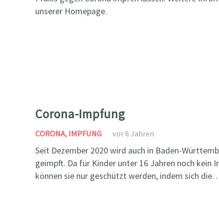
unserer Homepage.
Corona-Impfung
CORONA
,
IMPFUNG
vor 6 Jahren
Seit Dezember 2020 wird auch in Baden-Württemb
geimpft. Da für Kinder unter 16 Jahren noch kein I
können sie nur geschützt werden, indem sich die