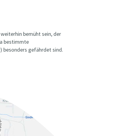
 weiterhin bemüht sein, der
da bestimmte
) besonders gefährdet sind.