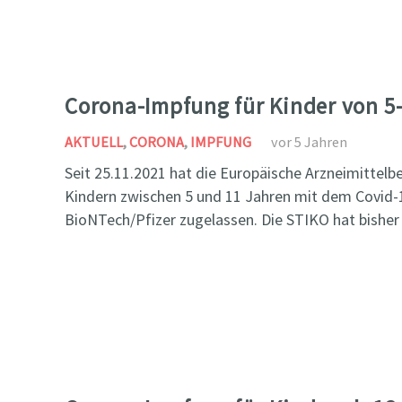
Corona-Impfung für Kinder von 5
AKTUELL
,
CORONA
,
IMPFUNG
vor 5 Jahren
Seit 25.11.2021 hat die Europäische Arzneimittel
Kindern zwischen 5 und 11 Jahren mit dem Covid-
BioNTech/Pfizer zugelassen. Die STIKO hat bishe