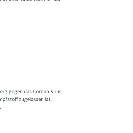
erg gegen das Corona-Virus
mpfstoff zugelassen ist,
…