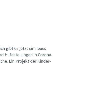
ch gibt es jetzt ein neues
d Hilfestellungen in Corona-
che. Ein Projekt der Kinder-