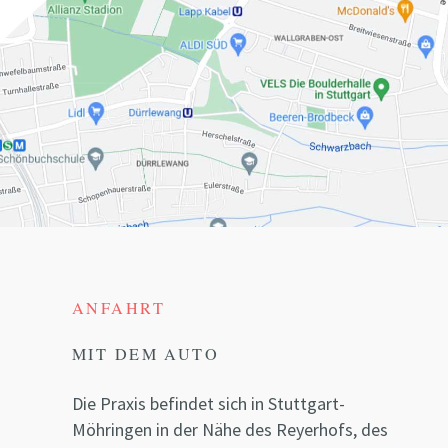
ANFAHRT
MIT DEM AUTO
Die Praxis befindet sich in Stuttgart-
Möhringen in der Nähe des Reyerhofs, des