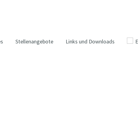
es
Stellenangebote
Links und Downloads
E