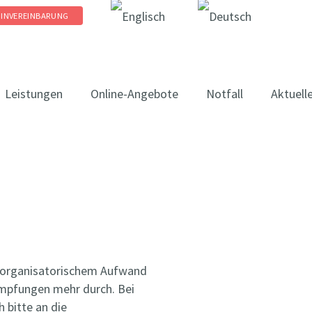
MINVEREINBARUNG
Leistungen
Online-Angebote
Notfall
Aktuell
 organisatorischem Aufwand
-Impfungen mehr durch. Bei
 bitte an die