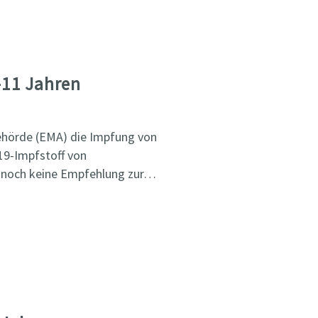
-11 Jahren
behörde (EMA) die Impfung von
19-Impfstoff von
r noch keine Empfehlung zur…