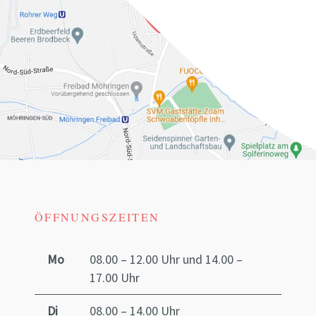
ÖFFNUNGSZEITEN
Mo
08.00 – 12.00 Uhr und 14.00 –
17.00 Uhr
Di
08.00 – 14.00 Uhr